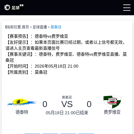
页
当前位置:
首页
足球直播
莫桑冠
直播
直播
【赛事预告】：德泰特vs费罗维亚
新闻
【友好提示】：如果本页面比赛已经过期，或者以上信号都无效，
请进入主页查看最新直播信号
【赛事关键词】：德泰特，费罗维亚、德泰特vs费罗维亚直播、莫
桑冠
【开始时间】：2026年05月18日 21:00
【所属类别】：莫桑冠
莫桑冠
0
VS
0
德泰特
费罗维亚
05月18日 21:00
已结束