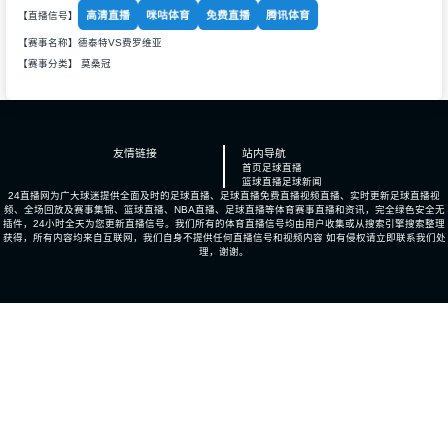
高清直播
咪咕体育
免费直播
腾讯体育
【直播信号】
【赛事名称】德泰特VS费罗维亚
【赛事分类】
莫桑冠
友情链接
站内导航
首页
足球直播
篮球直播
足球新闻
24直播网为广大球迷提供全面及时的足球直播、足球直播免费直播视频直播、实时更新足球直播视
频、全场回放及赛事集锦、篮球直播、NBA直播、足球直播等体育赛事直播和资讯，完全绿色安全无
插件，24小时全天为您更新直播信号。我们所有的体育直播信号均由用户收集或从搜索引擎搜索整理
获得，所有内容均来自互联网，我们自身不提供任何直播信号和视频内容 如有侵权请立即联系我们处
理，谢谢。