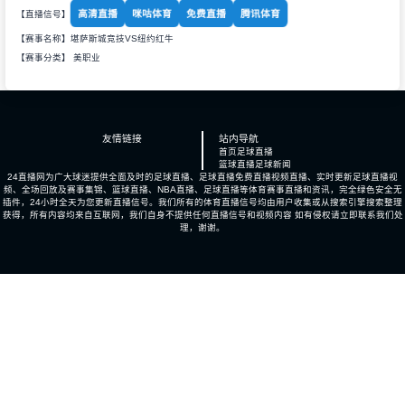
高清直播
咪咕体育
免费直播
腾讯体育
【直播信号】
【赛事名称】堪萨斯城竞技VS纽约红牛
【赛事分类】
美职业
友情链接
站内导航
首页
足球直播
篮球直播
足球新闻
24直播网为广大球迷提供全面及时的足球直播、足球直播免费直播视频直播、实时更新足球直播视
频、全场回放及赛事集锦、篮球直播、NBA直播、足球直播等体育赛事直播和资讯，完全绿色安全无
插件，24小时全天为您更新直播信号。我们所有的体育直播信号均由用户收集或从搜索引擎搜索整理
获得，所有内容均来自互联网，我们自身不提供任何直播信号和视频内容 如有侵权请立即联系我们处
理，谢谢。