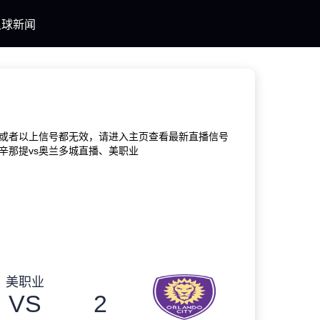
足球新闻
或者以上信号都无效，请进入主页查看最新直播信号
辛那提vs奥兰多城直播、美职业
美职业
VS
2