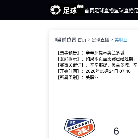
首页
足球直播
篮球直播
当前位置:
首页
足球直播
美职业
【赛事预告】：辛辛那提vs奥兰多城
【友好提示】：如果本页面比赛已经过期，
【赛事关键词】：辛辛那提，奥兰多城、辛
【开始时间】：2026年05月24日 07:40
【所属类别】：美职业
6