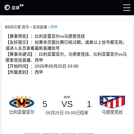
页
当前位置:
首页
足球直播
西甲
直播
直播
【赛事预告】：比利亚雷亚尔vs马德里竞技
新闻
【友好提示】：如果本页面比赛已经过期，或者以上信号都无效，
请进入主页查看最新直播信号
【赛事关键词】：比利亚雷亚尔，马德里竞技、比利亚雷亚尔vs马
德里竞技直播、西甲
【开始时间】：2026年05月25日 03:00
【所属类别】：西甲
西甲
5
VS
1
比利亚雷亚尔
马德里竞技
05月25日 03:00
已结束