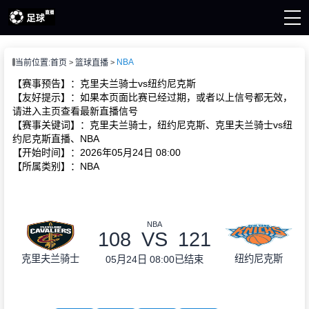
页
NBA
当前位置:
首页
篮球直播
直播
直播
【赛事预告】：克里夫兰骑士vs纽约尼克斯
新闻
【友好提示】：如果本页面比赛已经过期，或者以上信号都无效，
请进入主页查看最新直播信号
【赛事关键词】：克里夫兰骑士，纽约尼克斯、克里夫兰骑士vs纽
约尼克斯直播、NBA
【开始时间】：2026年05月24日 08:00
【所属类别】：NBA
NBA
108
VS
121
克里夫兰骑士
纽约尼克斯
05月24日 08:00
已结束